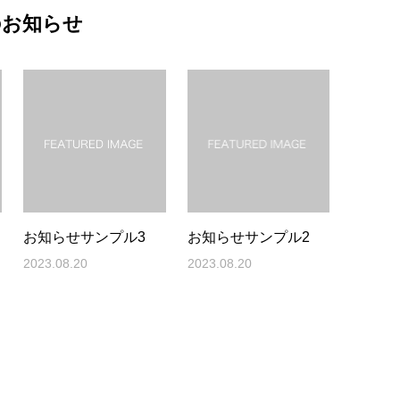
のお知らせ
お知らせサンプル3
お知らせサンプル2
2023.08.20
2023.08.20