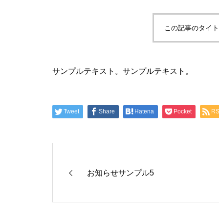
この記事のタイト
サンプルテキスト。サンプルテキスト。
Tweet
Share
Hatena
Pocket
R
お知らせサンプル5