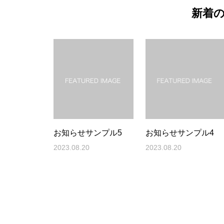
新着
お知らせサンプル5
お知らせサンプル4
2023.08.20
2023.08.20