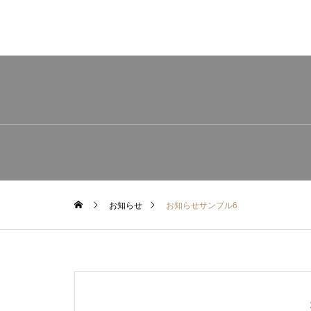
お知らせ
お知らせサンプル6